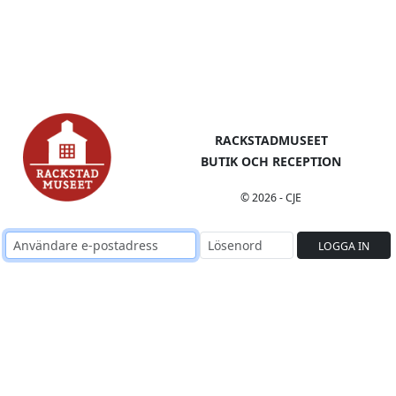
RACKSTADMUSEET
BUTIK OCH RECEPTION
© 2026 - CJE
LOGGA IN